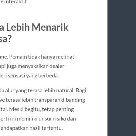
 interaktif.
a Lebih Menarik
sa?
ime. Pemain tidak hanya melihat
api juga menyaksikan dealer
ri sensasi yang berbeda.
a alur yang terasa lebih natural. Bagi
ive terasa lebih transparan dibanding
al. Meski begitu, tetap penting
i ini memiliki unsur risiko dan
mendapatkan hasil tertentu.