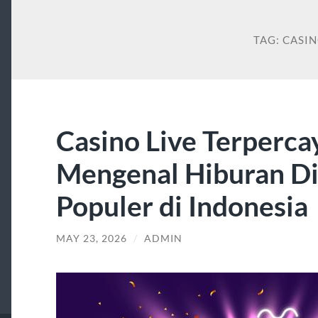
TAG:
CASI
Casino Live Terperca
Mengenal Hiburan Di
Populer di Indonesia
MAY 23, 2026
/
ADMIN