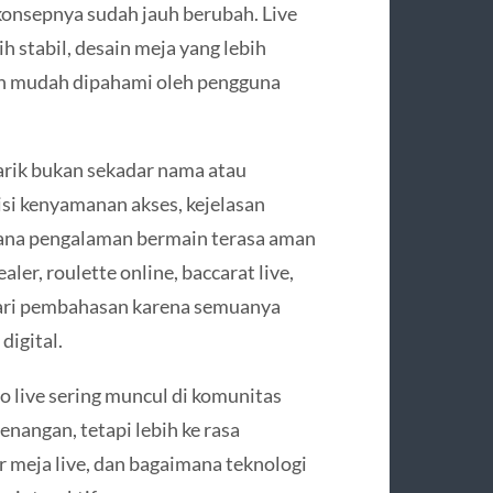
konsepnya sudah jauh berubah. Live
h stabil, desain meja yang lebih
kin mudah dipahami oleh pengguna
rik bukan sekadar nama atau
isi kenyamanan akses, kejelasan
imana pengalaman bermain terasa aman
ler, roulette online, baccarat live,
 dari pembahasan karena semuanya
digital.
o live sering muncul di komunitas
nangan, tetapi lebih ke rasa
 meja live, dan bagaimana teknologi