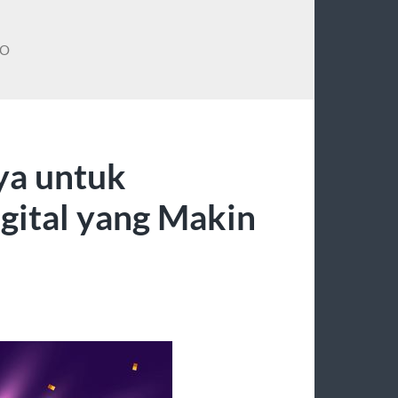
NO
ya untuk
gital yang Makin