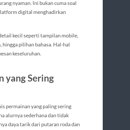
urang nyaman. Ini bukan cuma soal
platform digital menghadirkan
tail kecil seperti tampilan mobile,
, hingga pilihan bahasa. Hal-hal
kesan keseluruhan.
n yang Sering
nis permainan yang paling sering
ena alurnya sederhana dan tidak
nya daya tarik dari putaran roda dan