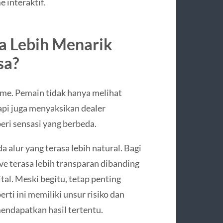
 interaktif.
a Lebih Menarik
sa?
ime. Pemain tidak hanya melihat
api juga menyaksikan dealer
ri sensasi yang berbeda.
a alur yang terasa lebih natural. Bagi
ive terasa lebih transparan dibanding
al. Meski begitu, tetap penting
i ini memiliki unsur risiko dan
mendapatkan hasil tertentu.