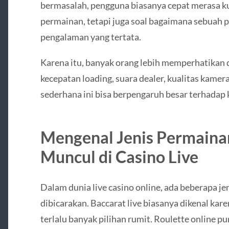
bermasalah, pengguna biasanya cepat merasa k
permainan, tetapi juga soal bagaimana sebuah 
pengalaman yang tertata.
Karena itu, banyak orang lebih memperhatikan de
kecepatan loading, suara dealer, kualitas kamera
sederhana ini bisa berpengaruh besar terhadap 
Mengenal Jenis Permaina
Muncul di Casino Live
Dalam dunia live casino online, ada beberapa je
dibicarakan. Baccarat live biasanya dikenal kar
terlalu banyak pilihan rumit. Roulette online pu