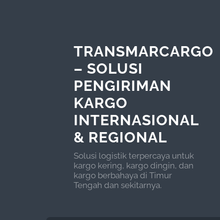
TRANSMARCARGO
– SOLUSI
PENGIRIMAN
KARGO
INTERNASIONAL
& REGIONAL
Solusi logistik terpercaya untuk
kargo kering, kargo dingin, dan
kargo berbahaya di Timur
Tengah dan sekitarnya.