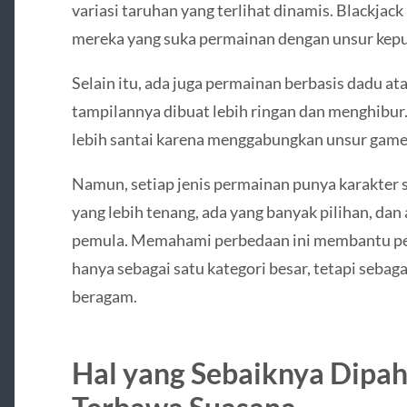
variasi taruhan yang terlihat dinamis. Blackjack
mereka yang suka permainan dengan unsur keput
Selain itu, ada juga permainan berbasis dadu a
tampilannya dibuat lebih ringan dan menghibur. 
lebih santai karena menggabungkan unsur game 
Namun, setiap jenis permainan punya karakter s
yang lebih tenang, ada yang banyak pilihan, dan
pemula. Memahami perbedaan ini membantu pen
hanya sebagai satu kategori besar, tetapi seb
beragam.
Hal yang Sebaiknya Dipah