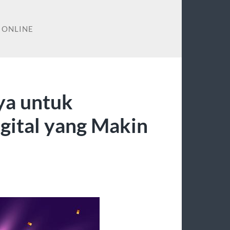
O ONLINE
ya untuk
gital yang Makin