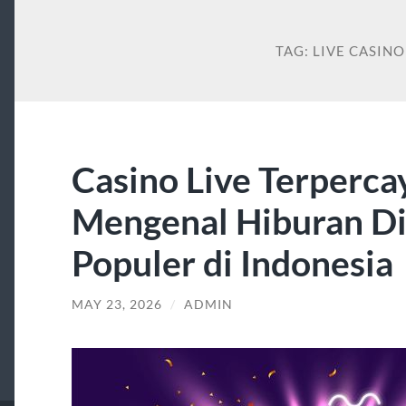
TAG:
LIVE CASIN
Casino Live Terperca
Mengenal Hiburan Di
Populer di Indonesia
MAY 23, 2026
/
ADMIN