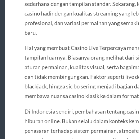
sederhana dengan tampilan standar. Sekarang, 
casino hadir dengan kualitas streaming yang lebi
profesional, dan variasi permainan yang sema
baru.
Hal yang membuat Casino Live Terpercaya mena
tampilan luarnya. Biasanya orang melihat dari s
aturan permainan, kualitas visual, serta baga
dan tidak membingungkan. Faktor seperti live dea
blackjack, hingga sic bo sering menjadi bagian
membawa nuansa casino klasik ke dalam format 
Di Indonesia sendiri, pembahasan tentang casin
hiburan online. Bukan selalu dalam konteks keme
penasaran terhadap sistem permainan, atmosfer