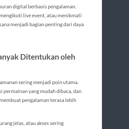
iburan digital berbasis pengalaman.
engikuti live event, atau menikmati
asana menjadi bagian penting dari daya
nyak Ditentukan oleh
yamanan sering menjadi poin utama.
masi permainan yang mudah dibaca, dan
sa membuat pengalaman terasa lebih
urang jelas, atau akses sering