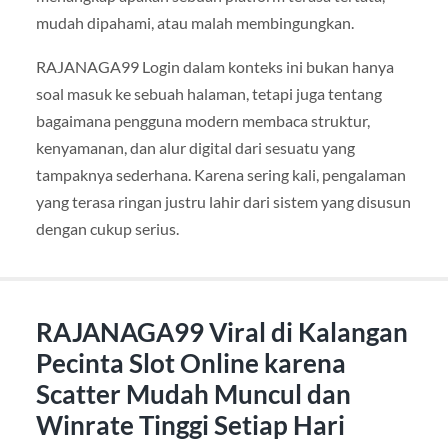
mudah dipahami, atau malah membingungkan.
RAJANAGA99 Login dalam konteks ini bukan hanya
soal masuk ke sebuah halaman, tetapi juga tentang
bagaimana pengguna modern membaca struktur,
kenyamanan, dan alur digital dari sesuatu yang
tampaknya sederhana. Karena sering kali, pengalaman
yang terasa ringan justru lahir dari sistem yang disusun
dengan cukup serius.
RAJANAGA99 Viral di Kalangan
Pecinta Slot Online karena
Scatter Mudah Muncul dan
Winrate Tinggi Setiap Hari