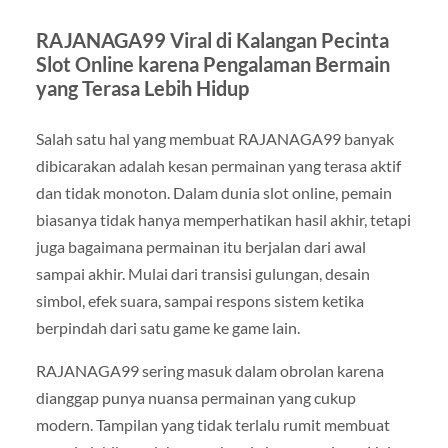
RAJANAGA99 Viral di Kalangan Pecinta
Slot Online karena Pengalaman Bermain
yang Terasa Lebih Hidup
Salah satu hal yang membuat RAJANAGA99 banyak
dibicarakan adalah kesan permainan yang terasa aktif
dan tidak monoton. Dalam dunia slot online, pemain
biasanya tidak hanya memperhatikan hasil akhir, tetapi
juga bagaimana permainan itu berjalan dari awal
sampai akhir. Mulai dari transisi gulungan, desain
simbol, efek suara, sampai respons sistem ketika
berpindah dari satu game ke game lain.
RAJANAGA99 sering masuk dalam obrolan karena
dianggap punya nuansa permainan yang cukup
modern. Tampilan yang tidak terlalu rumit membuat