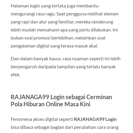
Halaman login yang tertata juga membantu
mengurangi rasa ragu. Saat pengguna melihat elemen
yang rapi dan alur yang familiar, mereka cenderung
lebih mudah memahami apa yang perlu dilakukan. Ini
bukan soal promosi berlebihan, melainkan soal
pengalaman digital yang terasa masuk akal.
Dan dalam banyak kasus, rasa nyaman seperti ini lebih
berpengaruh daripada tampilan yang terlalu banyak
efek.
RAJANAGA99 Login sebagai Cerminan
Pola Hiburan Online Masa Kini
Fenomena akses digital seperti
RAJANAGA99 Login
bisa dibaca sebagai bagian dari perubahan cara orang