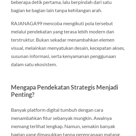
beberapa detik pertama, lalu berpindah dari satu
bagian ke bagian lain tanpa kehilangan arah.
RAJANAGA99 mencoba mengikuti pola tersebut
melalui pendekatan yang terasa lebih modern dan
terstruktur. Bukan sekadar menambahkan elemen
visual, melainkan menyatukan desain, kecepatan akses,
susunan informasi, serta kenyamanan penggunaan
dalam satu ekosistem.
Mengapa Pendekatan Strategis Menjadi
Penting?
Banyak platform digital tumbuh dengan cara
menambahkan fitur sebanyak mungkin. Awalnya
memang terlihat lengkap. Namun, semakin banyak
bagian yang dimasukkan tanpa perencanaan matang,