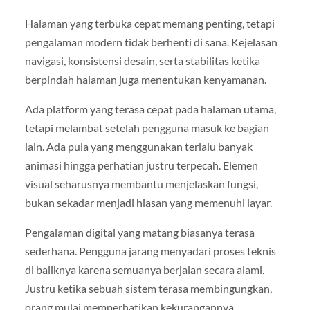
Halaman yang terbuka cepat memang penting, tetapi
pengalaman modern tidak berhenti di sana. Kejelasan
navigasi, konsistensi desain, serta stabilitas ketika
berpindah halaman juga menentukan kenyamanan.
Ada platform yang terasa cepat pada halaman utama,
tetapi melambat setelah pengguna masuk ke bagian
lain. Ada pula yang menggunakan terlalu banyak
animasi hingga perhatian justru terpecah. Elemen
visual seharusnya membantu menjelaskan fungsi,
bukan sekadar menjadi hiasan yang memenuhi layar.
Pengalaman digital yang matang biasanya terasa
sederhana. Pengguna jarang menyadari proses teknis
di baliknya karena semuanya berjalan secara alami.
Justru ketika sebuah sistem terasa membingungkan,
orang mulai memperhatikan kekurangannya.