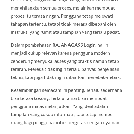
menghilangkan semua proses, melainkan membuat
proses itu terasa ringan. Pengguna tetap melewati
tahapan tertentu, tetapi tidak merasa dibebani oleh
instruksi yang rumit atau tampilan yang terlalu padat.
Dalam pembahasan
RAJANAGA99 Login
, hal ini
menjadi cukup relevan karena pengguna modern
cenderung menyukai akses yang praktis namun tetap
terarah. Mereka tidak ingin terlalu banyak penjelasan
teknis, tapi juga tidak ingin dibiarkan menebak-nebak.
Keseimbangan semacam ini penting. Terlalu sederhana
bisa terasa kosong. Terlalu ramai bisa membuat
pengguna malas melanjutkan. Yang ideal adalah
tampilan yang cukup informatif, tapi tetap memberi
ruang bagi pengguna untuk bergerak dengan nyaman.