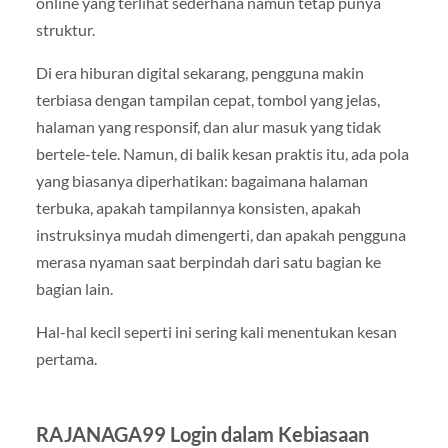
online yang terlihat sederhana namun tetap punya
struktur.
Di era hiburan digital sekarang, pengguna makin
terbiasa dengan tampilan cepat, tombol yang jelas,
halaman yang responsif, dan alur masuk yang tidak
bertele-tele. Namun, di balik kesan praktis itu, ada pola
yang biasanya diperhatikan: bagaimana halaman
terbuka, apakah tampilannya konsisten, apakah
instruksinya mudah dimengerti, dan apakah pengguna
merasa nyaman saat berpindah dari satu bagian ke
bagian lain.
Hal-hal kecil seperti ini sering kali menentukan kesan
pertama.
RAJANAGA99 Login dalam Kebiasaan