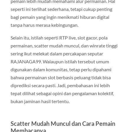
pemain lebih mudah memahami alur permainan. Hal
seperti ini terlihat sederhana, tetapi cukup penting
bagi pemain yang ingin menikmati hiburan digital
tanpa harus merasa kebingungan.
Selain itu, istilah seperti RTP live, slot gacor, pola
permainan, scatter mudah muncul, dan winrate tinggi
sering ikut melekat dalam percakapan seputar
RAJANAGA99. Walaupun istilah tersebut umum
digunakan dalam komunitas, tetap perlu dipahami
bahwa permainan slot berbasis peluang tidak bisa
diprediksi secara pasti. Jadi, pembahasan ini lebih
tepat dilihat sebagai opini dan pengalaman kolektif,
bukan jaminan hasil tertentu.
Scatter Mudah Muncul dan Cara Pemain
Membacanya