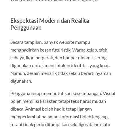
Ekspektasi Modern dan Realita
Penggunaan
Secara tampilan, banyak website mampu
menghadirkan kesan futuristik. Warna gelap, efek
cahaya, ikon bergerak, dan banner dinamis sering
digunakan untuk menciptakan identitas yang kuat.
Namun, desain menarik tidak selalu berarti nyaman
digunakan.
Pengguna tetap membutuhkan keseimbangan. Visual
boleh memiliki karakter, tetapi teks harus mudah
dibaca. Animasi boleh hadir, tetapi jangan
memperlambat halaman. Informasi boleh lengkap,
tetapi tidak perlu ditampilkan sekaligus dalam satu