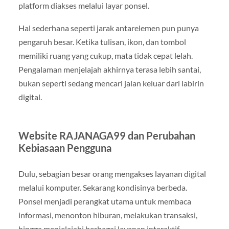
platform diakses melalui layar ponsel.
Hal sederhana seperti jarak antarelemen pun punya
pengaruh besar. Ketika tulisan, ikon, dan tombol
memiliki ruang yang cukup, mata tidak cepat lelah.
Pengalaman menjelajah akhirnya terasa lebih santai,
bukan seperti sedang mencari jalan keluar dari labirin
digital.
Website RAJANAGA99 dan Perubahan
Kebiasaan Pengguna
Dulu, sebagian besar orang mengakses layanan digital
melalui komputer. Sekarang kondisinya berbeda.
Ponsel menjadi perangkat utama untuk membaca
informasi, menonton hiburan, melakukan transaksi,
hingga menjelajahi berbagai layanan interaktif.