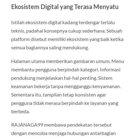
Ekosistem Digital yang Terasa Menyatu
Istilah ekosistem digital kadang terdengar terlalu
teknis, padahal konsepnya cukup sederhana. Sebuah
platform disebut memiliki ekosistem yang baik ketika
semua bagiannya saling mendukung.
Halaman utama memberikan gambaran umum. Menu
membantu pengguna berpindah kategori. Informasi
pendukung menjelaskan hal-hal penting. Sistem
keamanan bekerja tanpa mengganggu kenyamanan.
Sementara itu, tampilan tetap konsisten agar
pengguna tidak merasa berpindah ke layanan yang
berbeda.
RAJANAGA99 membawa pendekatan tersebut
dengan mencoba menjaga hubungan antarbagian