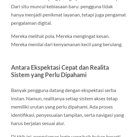
Dari situ muncul kebiasaan baru: pengguna tidak
hanya menjadi penikmat layanan, tetapi juga pengamat
pengalaman digital.
Mereka melihat pola. Mereka mengingat kesan.
Mereka menilai dari kenyamanan kecil yang berulang.
Antara Ekspektasi Cepat dan Realita
Sistem yang Perlu Dipahami
Banyak pengguna datang dengan ekspektasi serba
instan. Namun, realitanya setiap sistem akses tetap
memiliki urutan yang perlu dipahami. Ada proses
identifikasi, penyesuaian tampilan, serta navigasi yang
harus berjalan sesuai alur.
Di titik ini, pengalaman login yang baik bukan berarti