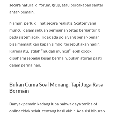
secara natural di forum, grup, atau percakapan santai
antar-pemain.
Namun, perlu dilihat secara realistis. Scatter yang
muncul dalam sebuah permainan tetap bergantung
pada sistem acak. Tidak ada pola yang benar-benar
bisa memastikan kapan simbol tersebut akan hadir.
Karena itu, istilah “mudah muncul” lebih cocok
dipahami sebagai kesan bermain, bukan aturan pasti
dalam permainan.
Bukan Cuma Soal Menang, Tapi Juga Rasa
Bermain
Banyak pemain kadang lupa bahwa daya tarik slot
online tidak selalu tentang hasil akhir. Ada sisi hiburan