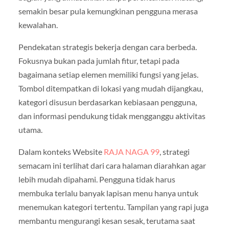
semakin besar pula kemungkinan pengguna merasa
kewalahan.
Pendekatan strategis bekerja dengan cara berbeda.
Fokusnya bukan pada jumlah fitur, tetapi pada
bagaimana setiap elemen memiliki fungsi yang jelas.
Tombol ditempatkan di lokasi yang mudah dijangkau,
kategori disusun berdasarkan kebiasaan pengguna,
dan informasi pendukung tidak mengganggu aktivitas
utama.
Dalam konteks Website
RAJA NAGA 99
, strategi
semacam ini terlihat dari cara halaman diarahkan agar
lebih mudah dipahami. Pengguna tidak harus
membuka terlalu banyak lapisan menu hanya untuk
menemukan kategori tertentu. Tampilan yang rapi juga
membantu mengurangi kesan sesak, terutama saat