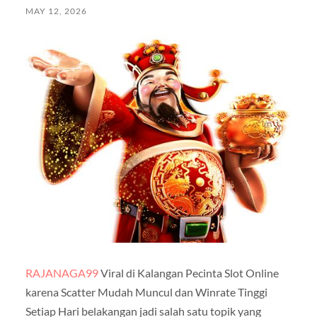
MAY 12, 2026
RAJANAGA99
Viral di Kalangan Pecinta Slot Online
karena Scatter Mudah Muncul dan Winrate Tinggi
Setiap Hari belakangan jadi salah satu topik yang