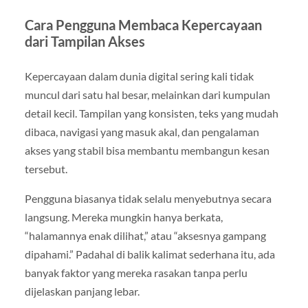
Cara Pengguna Membaca Kepercayaan
dari Tampilan Akses
Kepercayaan dalam dunia digital sering kali tidak
muncul dari satu hal besar, melainkan dari kumpulan
detail kecil. Tampilan yang konsisten, teks yang mudah
dibaca, navigasi yang masuk akal, dan pengalaman
akses yang stabil bisa membantu membangun kesan
tersebut.
Pengguna biasanya tidak selalu menyebutnya secara
langsung. Mereka mungkin hanya berkata,
“halamannya enak dilihat,” atau “aksesnya gampang
dipahami.” Padahal di balik kalimat sederhana itu, ada
banyak faktor yang mereka rasakan tanpa perlu
dijelaskan panjang lebar.