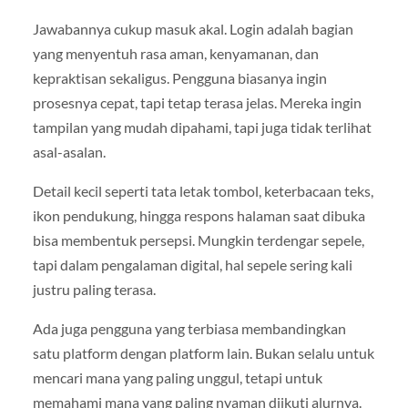
Jawabannya cukup masuk akal. Login adalah bagian
yang menyentuh rasa aman, kenyamanan, dan
kepraktisan sekaligus. Pengguna biasanya ingin
prosesnya cepat, tapi tetap terasa jelas. Mereka ingin
tampilan yang mudah dipahami, tapi juga tidak terlihat
asal-asalan.
Detail kecil seperti tata letak tombol, keterbacaan teks,
ikon pendukung, hingga respons halaman saat dibuka
bisa membentuk persepsi. Mungkin terdengar sepele,
tapi dalam pengalaman digital, hal sepele sering kali
justru paling terasa.
Ada juga pengguna yang terbiasa membandingkan
satu platform dengan platform lain. Bukan selalu untuk
mencari mana yang paling unggul, tetapi untuk
memahami mana yang paling nyaman diikuti alurnya.