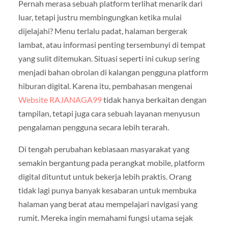
Pernah merasa sebuah platform terlihat menarik dari
luar, tetapi justru membingungkan ketika mulai
dijelajahi? Menu terlalu padat, halaman bergerak
lambat, atau informasi penting tersembunyi di tempat
yang sulit ditemukan. Situasi seperti ini cukup sering
menjadi bahan obrolan di kalangan pengguna platform
hiburan digital. Karena itu, pembahasan mengenai
Website RAJANAGA99
tidak hanya berkaitan dengan
tampilan, tetapi juga cara sebuah layanan menyusun
pengalaman pengguna secara lebih terarah.
Di tengah perubahan kebiasaan masyarakat yang
semakin bergantung pada perangkat mobile, platform
digital dituntut untuk bekerja lebih praktis. Orang
tidak lagi punya banyak kesabaran untuk membuka
halaman yang berat atau mempelajari navigasi yang
rumit. Mereka ingin memahami fungsi utama sejak