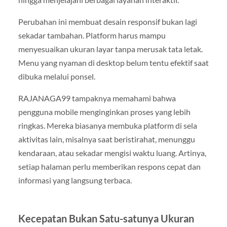
Perubahan ini membuat desain responsif bukan lagi
sekadar tambahan. Platform harus mampu
menyesuaikan ukuran layar tanpa merusak tata letak.
Menu yang nyaman di desktop belum tentu efektif saat
dibuka melalui ponsel.
RAJANAGA99 tampaknya memahami bahwa
pengguna mobile menginginkan proses yang lebih
ringkas. Mereka biasanya membuka platform di sela
aktivitas lain, misalnya saat beristirahat, menunggu
kendaraan, atau sekadar mengisi waktu luang. Artinya,
setiap halaman perlu memberikan respons cepat dan
informasi yang langsung terbaca.
Kecepatan Bukan Satu-satunya Ukuran