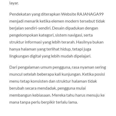
layar.
Pendekatan yang diterapkan Website RAJANAGA99
menjadi menarik ketika elemen modern tersebut tidak
berjalan sendiri-sendiri. Desain dipadukan dengan
pengelompokan kategori, sistem navigasi, serta
struktur informasi yang lebih terarah. Hasilnya bukan
hanya halaman yang terlihat hidup, tetapi juga
lingkungan digital yang lebih mudah dipelajari.
Dari pengalaman umum pengguna, rasa nyaman sering
muncul setelah beberapa kali kunjungan. Ketika posisi
menu tetap konsisten dan struktur halaman tidak
berubah secara mendadak, pengguna mulai
membangun kebiasaan. Mereka tahu harus menuju ke
mana tanpa perlu berpikir terlalu lama.