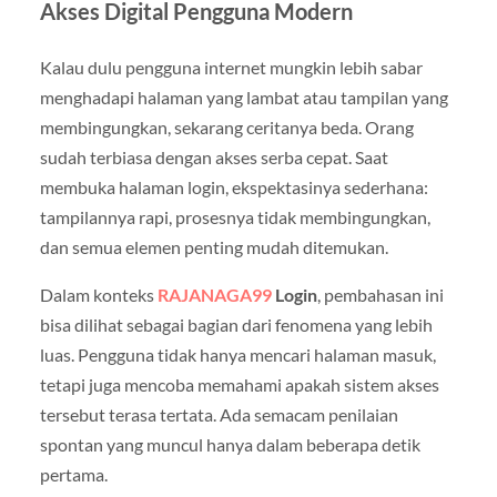
Akses Digital Pengguna Modern
Kalau dulu pengguna internet mungkin lebih sabar
menghadapi halaman yang lambat atau tampilan yang
membingungkan, sekarang ceritanya beda. Orang
sudah terbiasa dengan akses serba cepat. Saat
membuka halaman login, ekspektasinya sederhana:
tampilannya rapi, prosesnya tidak membingungkan,
dan semua elemen penting mudah ditemukan.
Dalam konteks
RAJANAGA99
Login
, pembahasan ini
bisa dilihat sebagai bagian dari fenomena yang lebih
luas. Pengguna tidak hanya mencari halaman masuk,
tetapi juga mencoba memahami apakah sistem akses
tersebut terasa tertata. Ada semacam penilaian
spontan yang muncul hanya dalam beberapa detik
pertama.