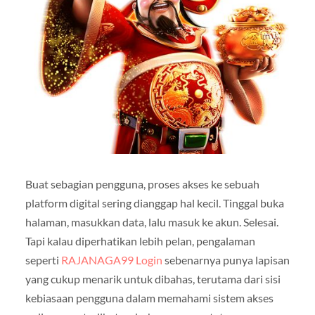
Buat sebagian pengguna, proses akses ke sebuah
platform digital sering dianggap hal kecil. Tinggal buka
halaman, masukkan data, lalu masuk ke akun. Selesai.
Tapi kalau diperhatikan lebih pelan, pengalaman
seperti
RAJANAGA99 Login
sebenarnya punya lapisan
yang cukup menarik untuk dibahas, terutama dari sisi
kebiasaan pengguna dalam memahami sistem akses