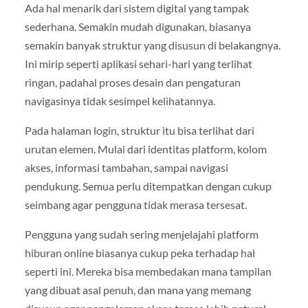
Ada hal menarik dari sistem digital yang tampak
sederhana. Semakin mudah digunakan, biasanya
semakin banyak struktur yang disusun di belakangnya.
Ini mirip seperti aplikasi sehari-hari yang terlihat
ringan, padahal proses desain dan pengaturan
navigasinya tidak sesimpel kelihatannya.
Pada halaman login, struktur itu bisa terlihat dari
urutan elemen. Mulai dari identitas platform, kolom
akses, informasi tambahan, sampai navigasi
pendukung. Semua perlu ditempatkan dengan cukup
seimbang agar pengguna tidak merasa tersesat.
Pengguna yang sudah sering menjelajahi platform
hiburan online biasanya cukup peka terhadap hal
seperti ini. Mereka bisa membedakan mana tampilan
yang dibuat asal penuh, dan mana yang memang