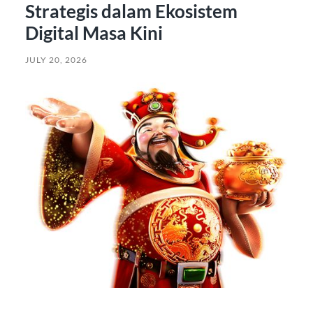
Strategis dalam Ekosistem
Digital Masa Kini
JULY 20, 2026