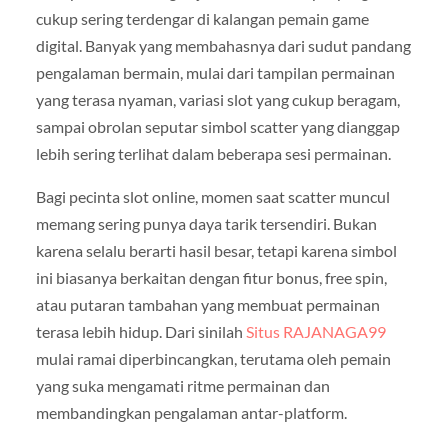
cukup sering terdengar di kalangan pemain game
digital. Banyak yang membahasnya dari sudut pandang
pengalaman bermain, mulai dari tampilan permainan
yang terasa nyaman, variasi slot yang cukup beragam,
sampai obrolan seputar simbol scatter yang dianggap
lebih sering terlihat dalam beberapa sesi permainan.
Bagi pecinta slot online, momen saat scatter muncul
memang sering punya daya tarik tersendiri. Bukan
karena selalu berarti hasil besar, tetapi karena simbol
ini biasanya berkaitan dengan fitur bonus, free spin,
atau putaran tambahan yang membuat permainan
terasa lebih hidup. Dari sinilah
Situs RAJANAGA99
mulai ramai diperbincangkan, terutama oleh pemain
yang suka mengamati ritme permainan dan
membandingkan pengalaman antar-platform.