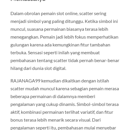
Dalam obrolan pemain slot online, scatter sering
menjadi simbol yang paling ditunggu. Ketika simbol ini
muncul, suasana permainan biasanya terasa lebih
menegangkan. Pemain jadi lebih fokus memperhatikan
gulungan karena ada kemungkinan fitur tambahan
terbuka. Sensasi seperti inilah yang membuat
pembahasan tentang scatter tidak pernah benar-benar
hilang dari dunia slot digital.
RAJANAGA99 kemudian dikaitkan dengan istilah
scatter mudah muncul karena sebagian pemain merasa
beberapa permainan di dalamnya memberi
pengalaman yang cukup dinamis. Simbol-simbol terasa
aktif, kombinasi permainan terlihat variatif, dan fitur
bonus terasa lebih menarik secara visual. Dari
pengalaman seperti itu, pembahasan mulai menyebar