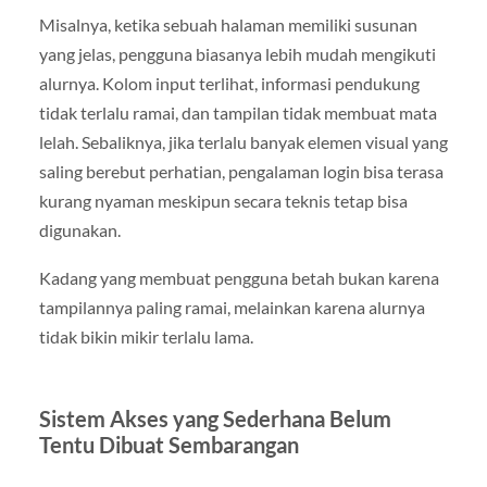
Misalnya, ketika sebuah halaman memiliki susunan
yang jelas, pengguna biasanya lebih mudah mengikuti
alurnya. Kolom input terlihat, informasi pendukung
tidak terlalu ramai, dan tampilan tidak membuat mata
lelah. Sebaliknya, jika terlalu banyak elemen visual yang
saling berebut perhatian, pengalaman login bisa terasa
kurang nyaman meskipun secara teknis tetap bisa
digunakan.
Kadang yang membuat pengguna betah bukan karena
tampilannya paling ramai, melainkan karena alurnya
tidak bikin mikir terlalu lama.
Sistem Akses yang Sederhana Belum
Tentu Dibuat Sembarangan