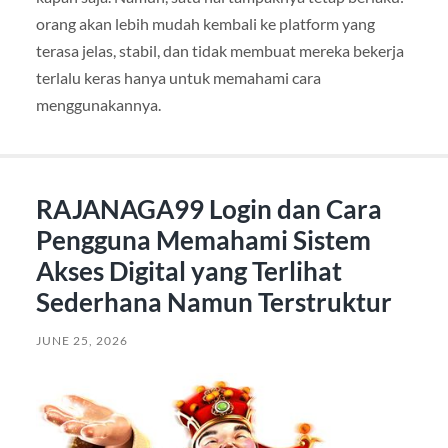
orang akan lebih mudah kembali ke platform yang
terasa jelas, stabil, dan tidak membuat mereka bekerja
terlalu keras hanya untuk memahami cara
menggunakannya.
RAJANAGA99 Login dan Cara
Pengguna Memahami Sistem
Akses Digital yang Terlihat
Sederhana Namun Terstruktur
JUNE 25, 2026